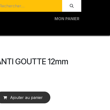
MON PANIER
ANTI GOUTTE 12mm
Ajouter au panier