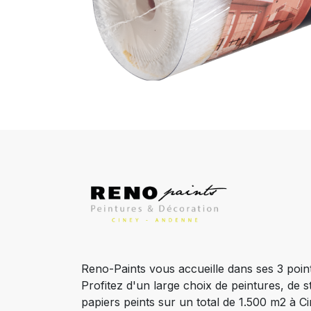
Reno-Paints vous accueille dans ses 3 poin
Profitez d'un large choix de peintures, de s
papiers peints sur un total de 1.500 m2 à 