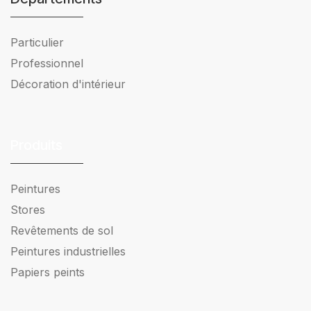
Particulier
Professionnel
Décoration d'intérieur
Produits
Peintures
Stores
Revêtements de sol
Peintures industrielles
Papiers peints