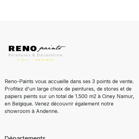
Reno-Paints vous accueille dans ses 3 points de vente.
Profitez d'un large choix de peintures, de stores et de
papiers peints sur un total de 1.500 m2 à Ciney Namur,
en Belgique. Venez découvrir également notre
showroom à Andenne.
Départements