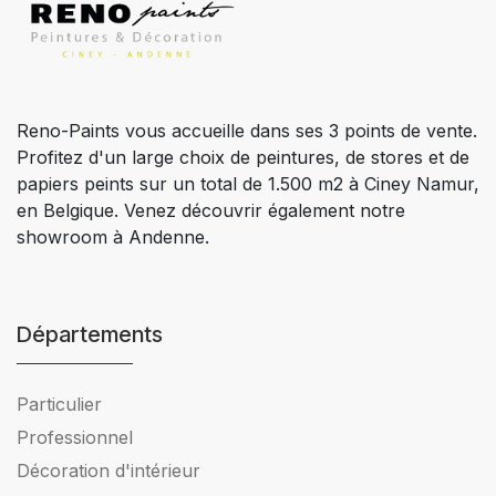
Reno-Paints vous accueille dans ses 3 points de vente.
Profitez d'un large choix de peintures, de stores et de
papiers peints sur un total de 1.500 m2 à Ciney Namur,
en Belgique. Venez découvrir également notre
showroom à Andenne.
Départements
Particulier
Professionnel
Décoration d'intérieur