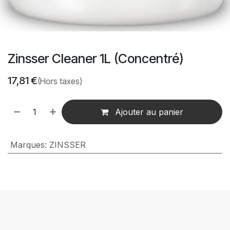
Zinsser Cleaner 1L (Concentré)
17,81
€
(Hors taxes)
Ajouter au panier
Marques
:
ZINSSER