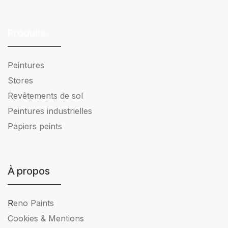
Produits
Peintures
Stores
Revêtements de sol
Peintures industrielles
Papiers peints
À propos
R
eno Paints
Cookies & Mentions