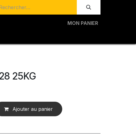
MON PANIER
28 25KG
Ajouter au panier