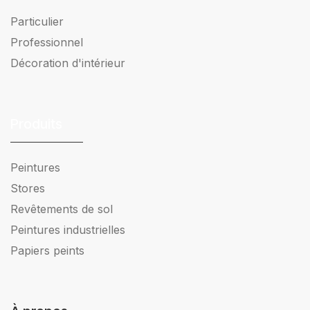
Particulier
Professionnel
Décoration d'intérieur
Produits
Peintures
Stores
Revêtements de sol
Peintures industrielles
Papiers peints