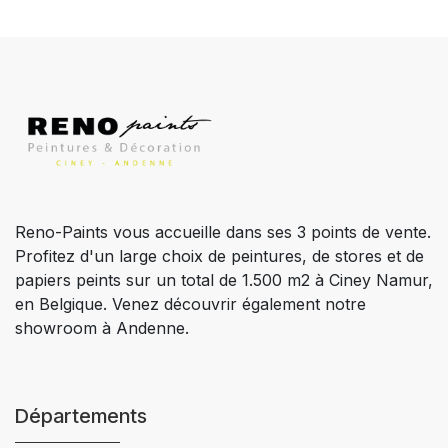
Reno-Paints vous accueille dans ses 3 points de vente.
Profitez d'un large choix de peintures, de stores et de
papiers peints sur un total de 1.500 m2 à Ciney Namur,
en Belgique. Venez découvrir également notre
showroom à Andenne.
Départements