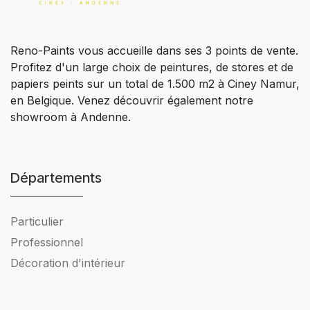
Reno-Paints vous accueille dans ses 3 points de vente.
Profitez d'un large choix de peintures, de stores et de
papiers peints sur un total de 1.500 m2 à Ciney Namur,
en Belgique. Venez découvrir également notre
showroom à Andenne.
Départements
Particulier
Professionnel
Décoration d'intérieur