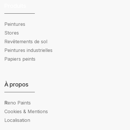
Produits
Peintures
Stores
Revêtements de sol
Peintures industrielles
Papiers peints
À propos
R
eno Paints
Cookies & Mentions
Localisation