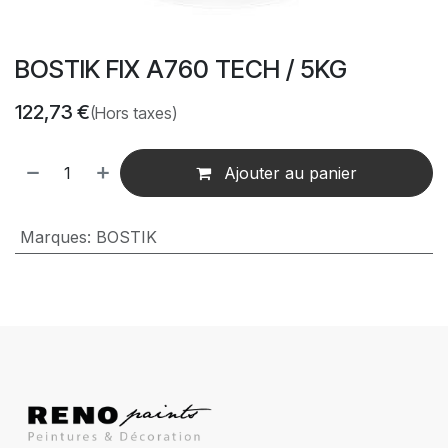
BOSTIK FIX A760 TECH / 5KG
122,73
€
(Hors taxes)
Ajouter au panier
Marques
:
BOSTIK