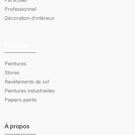
Particulier
Professionnel
Décoration d'intérieur
Produits
Peintures
Stores
Revêtements de sol
Peintures industrielles
Papiers peints
À propos