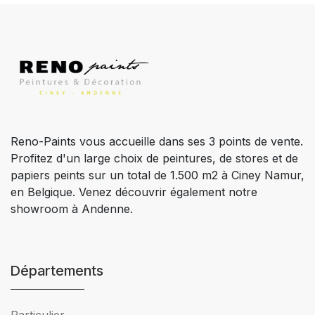
Reno-Paints vous accueille dans ses 3 points de vente.
Profitez d'un large choix de peintures, de stores et de
papiers peints sur un total de 1.500 m2 à Ciney Namur,
en Belgique. Venez découvrir également notre
showroom à Andenne.
Départements