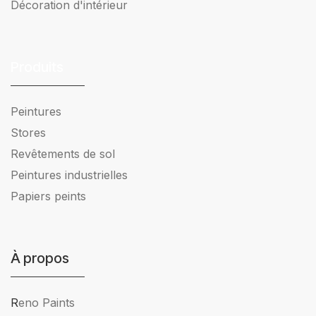
Décoration d'intérieur
Produits
Peintures
Stores
Revêtements de sol
Peintures industrielles
Papiers peints
À propos
R
eno Paints