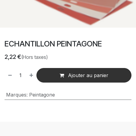
ECHANTILLON PEINTAGONE
2,22
€
(Hors taxes)
Ajouter au panier
Marques
:
Peintagone