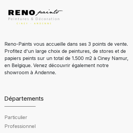
Reno-Paints vous accueille dans ses 3 points de vente.
Profitez d'un large choix de peintures, de stores et de
papiers peints sur un total de 1.500 m2 à Ciney Namur,
en Belgique. Venez découvrir également notre
showroom à Andenne.
Départements
Particulier
Professionnel