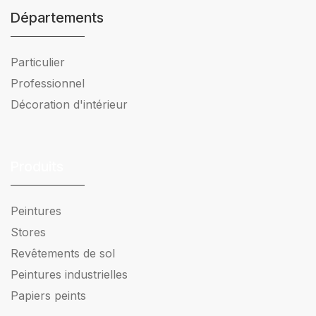
Départements
Particulier
Professionnel
Décoration d'intérieur
Produits
Peintures
Stores
Revêtements de sol
Peintures industrielles
Papiers peints