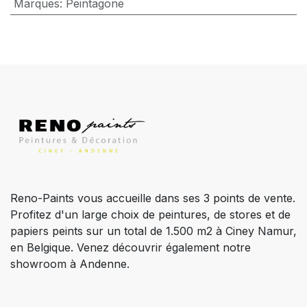
Marques
:
Peintagone
Reno-Paints vous accueille dans ses 3 points de vente.
Profitez d'un large choix de peintures, de stores et de
papiers peints sur un total de 1.500 m2 à Ciney Namur,
en Belgique. Venez découvrir également notre
showroom à Andenne.