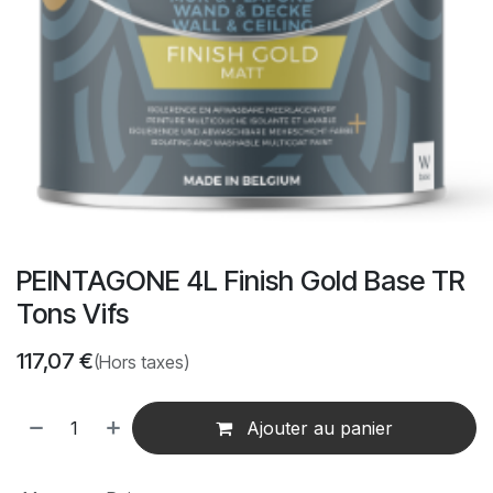
PEINTAGONE 4L Finish Gold Base TR
Tons Vifs
117,07
€
(Hors taxes)
Ajouter au panier