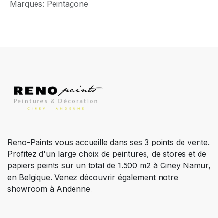
Marques
:
Peintagone
Reno-Paints vous accueille dans ses 3 points de vente.
Profitez d'un large choix de peintures, de stores et de
papiers peints sur un total de 1.500 m2 à Ciney Namur,
en Belgique. Venez découvrir également notre
showroom à Andenne.