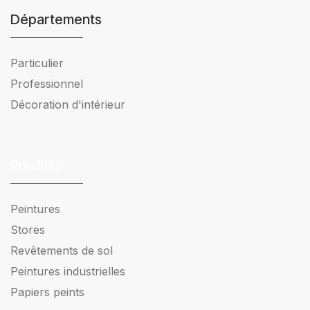
Départements
Particulier
Professionnel
Décoration d'intérieur
Produits
Peintures
Stores
Revêtements de sol
Peintures industrielles
Papiers peints