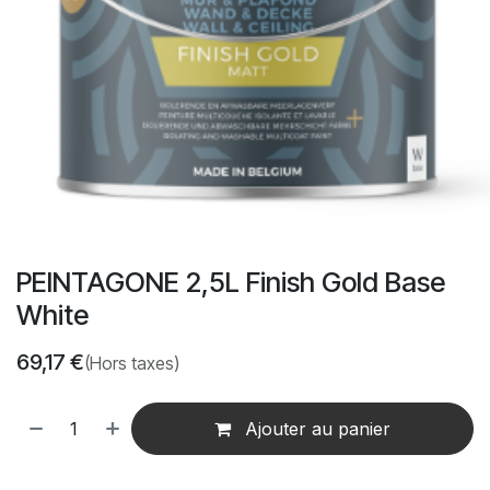
PEINTAGONE 2,5L Finish Gold Base
White
69,17
€
(Hors taxes)
Ajouter au panier