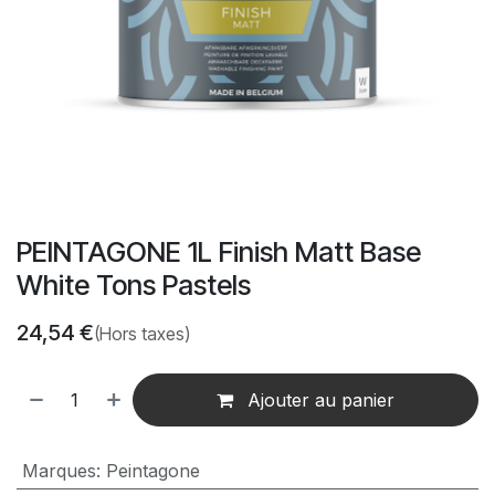
PEINTAGONE 1L Finish Matt Base
White Tons Pastels
24,54
€
(Hors taxes)
Ajouter au panier
Marques
:
Peintagone