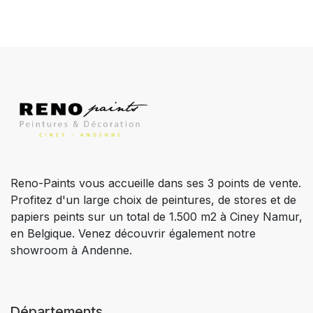
Reno-Paints vous accueille dans ses 3 points de vente.
Profitez d'un large choix de peintures, de stores et de
papiers peints sur un total de 1.500 m2 à Ciney Namur,
en Belgique. Venez découvrir également notre
showroom à Andenne.
Départements