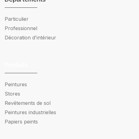
Particulier
Professionnel
Décoration d'intérieur
Produits
Peintures
Stores
Revêtements de sol
Peintures industrielles
Papiers peints