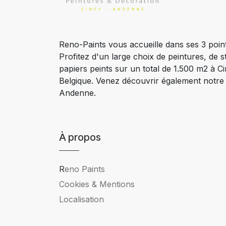
Reno-Paints vous accueille dans ses 3 poin
Profitez d'un large choix de peintures, de s
papiers peints sur un total de 1.500 m2 à 
Belgique. Venez découvrir également notr
Andenne.
À propos
R
eno Paints
Cookies & Mentions
Localisation