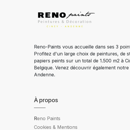
Reno-Paints vous accueille dans ses 3 poin
Profitez d'un large choix de peintures, de s
papiers peints sur un total de 1.500 m2 à 
Belgique. Venez découvrir également notr
Andenne.
À propos
R
eno Paints
Cookies & Mentions