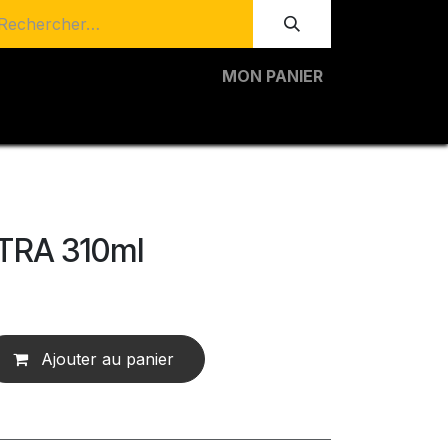
MON PANIER
TRA 310ml
Ajouter au panier