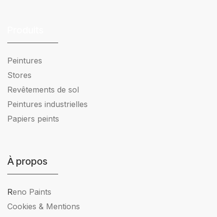
Produits
Peintures
Stores
Revêtements de sol
Peintures industrielles
Papiers peints
À propos
R
eno Paints
Cookies & Mentions