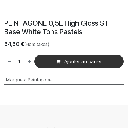
PEINTAGONE 0,5L High Gloss ST
Base White Tons Pastels
34,30
€
(Hors taxes)
Ajouter au panier
Marques
:
Peintagone