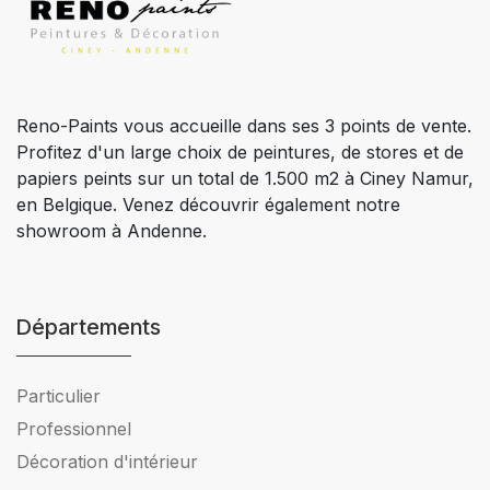
Reno-Paints vous accueille dans ses 3 points de vente.
Profitez d'un large choix de peintures, de stores et de
papiers peints sur un total de 1.500 m2 à Ciney Namur,
en Belgique. Venez découvrir également notre
showroom à Andenne.
Départements
Particulier
Professionnel
Décoration d'intérieur