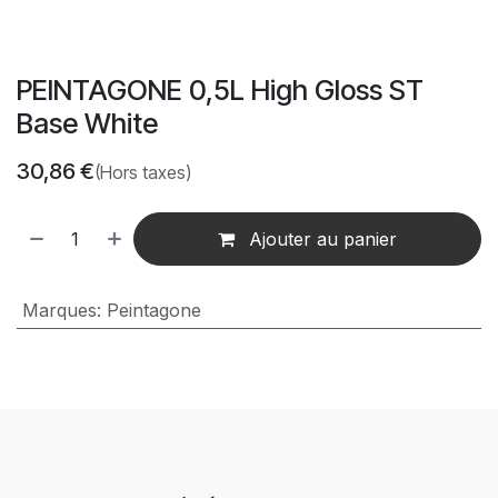
PEINTAGONE 0,5L High Gloss ST
Base White
30,86
€
(Hors taxes)
Ajouter au panier
Marques
:
Peintagone