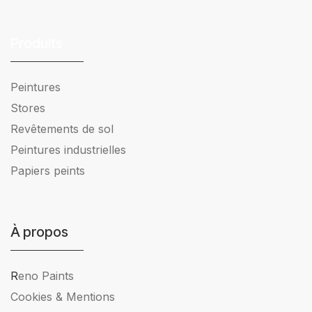
Produits
Peintures
Stores
Revêtements de sol
Peintures industrielles
Papiers peints
À propos
R
eno Paints
Cookies & Mentions