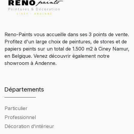
Reno-Paints vous accueille dans ses 3 points de vente.
Profitez d'un large choix de peintures, de stores et de
papiers peints sur un total de 1.500 m2 à Ciney Namur,
en Belgique. Venez découvrir également notre
showroom à Andenne.
Départements
Particulier
Professionnel
Décoration d'intérieur