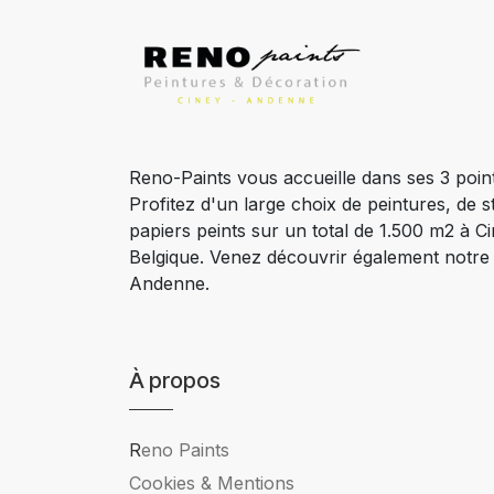
Reno-Paints vous accueille dans ses 3 poin
Profitez d'un large choix de peintures, de s
papiers peints sur un total de 1.500 m2 à 
Belgique. Venez découvrir également notr
Andenne.
À propos
R
eno Paints
Cookies & Mentions