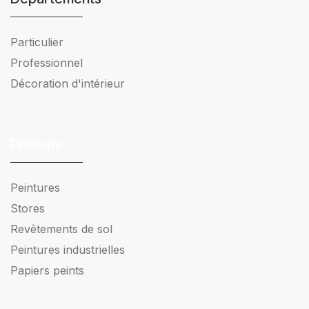
Particulier
Professionnel
Décoration d'intérieur
Produits
Peintures
Stores
Revêtements de sol
Peintures industrielles
Papiers peints