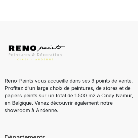
Reno-Paints vous accueille dans ses 3 points de vente.
Profitez d'un large choix de peintures, de stores et de
papiers peints sur un total de 1.500 m2 à Ciney Namur,
en Belgique. Venez découvrir également notre
showroom à Andenne.
Départements