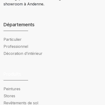
showroom à Andenne.
Départements
Particulier
Professionnel
Décoration d'intérieur
Produits
Peintures
Stores
Revêtements de sol