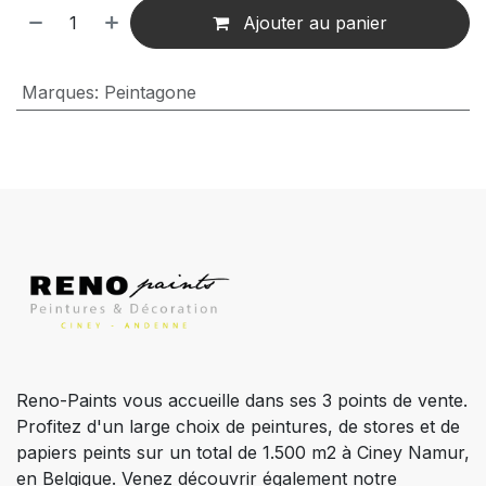
Ajouter au panier
Marques
:
Peintagone
Reno-Paints vous accueille dans ses 3 points de vente.
Profitez d'un large choix de peintures, de stores et de
papiers peints sur un total de 1.500 m2 à Ciney Namur,
en Belgique. Venez découvrir également notre