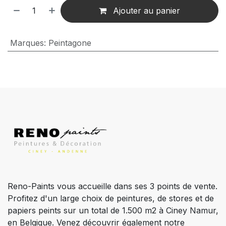
Ajouter au panier
Marques
:
Peintagone
Reno-Paints vous accueille dans ses 3 points de vente.
Profitez d'un large choix de peintures, de stores et de
papiers peints sur un total de 1.500 m2 à Ciney Namur,
en Belgique. Venez découvrir également notre