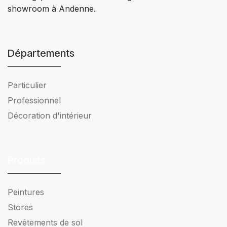
showroom à Andenne.
Départements
Particulier
Professionnel
Décoration d'intérieur
Produits
Peintures
Stores
Revêtements de sol