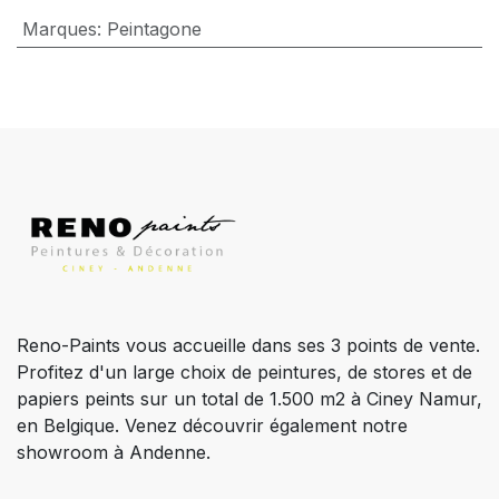
Marques
:
Peintagone
Reno-Paints vous accueille dans ses 3 points de vente.
Profitez d'un large choix de peintures, de stores et de
papiers peints sur un total de 1.500 m2 à Ciney Namur,
en Belgique. Venez découvrir également notre
showroom à Andenne.