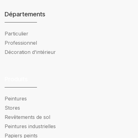
Départements
Particulier
Professionnel
Décoration d'intérieur
Produits
Peintures
Stores
Revêtements de sol
Peintures industrielles
Papiers peints