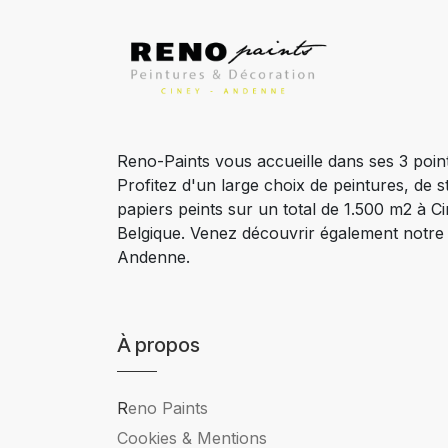
Reno-Paints vous accueille dans ses 3 poin
Profitez d'un large choix de peintures, de s
papiers peints sur un total de 1.500 m2 à 
Belgique. Venez découvrir également notr
Andenne.
À propos
R
eno Paints
Cookies & Mentions