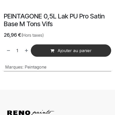
PEINTAGONE 0,5L Lak PU Pro Satin
Base M Tons Vifs
26,96
€
(Hors taxes)
Ajouter au panier
Marques
:
Peintagone