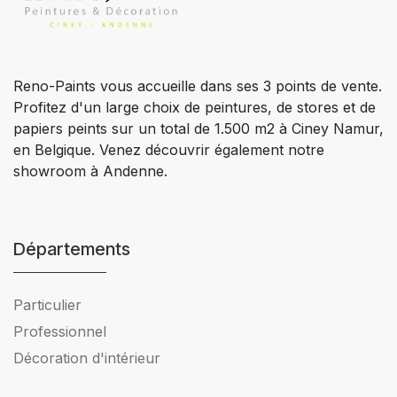
Reno-Paints vous accueille dans ses 3 points de vente.
Profitez d'un large choix de peintures, de stores et de
papiers peints sur un total de 1.500 m2 à Ciney Namur,
en Belgique. Venez découvrir également notre
showroom à Andenne.
Départements
Particulier
Professionnel
Décoration d'intérieur