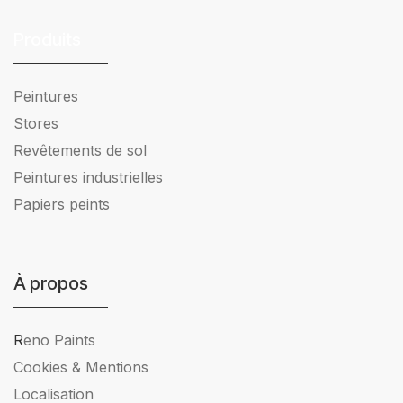
Produits
Peintures
Stores
Revêtements de sol
Peintures industrielles
Papiers peints
À propos
R
eno Paints
Cookies & Mentions
Localisation