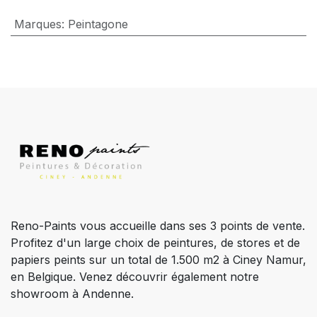
Marques
:
Peintagone
Reno-Paints vous accueille dans ses 3 points de vente.
Profitez d'un large choix de peintures, de stores et de
papiers peints sur un total de 1.500 m2 à Ciney Namur,
en Belgique. Venez découvrir également notre
showroom à Andenne.