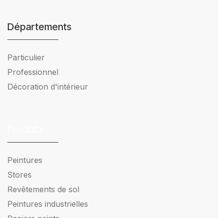
Départements
Particulier
Professionnel
Décoration d'intérieur
Produits
Peintures
Stores
Revêtements de sol
Peintures industrielles