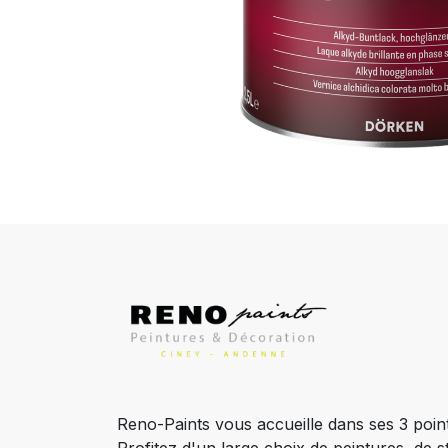
Reno-Paints vous accueille dans ses 3 poin