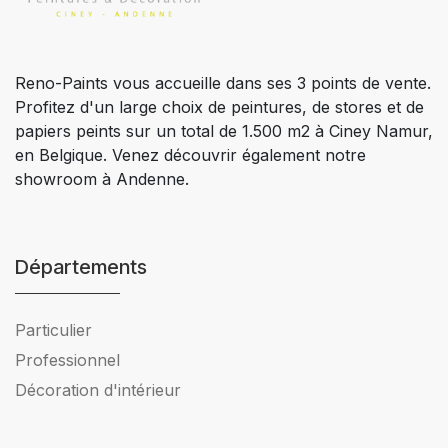
Reno-Paints vous accueille dans ses 3 points de vente.
Profitez d'un large choix de peintures, de stores et de
papiers peints sur un total de 1.500 m2 à Ciney Namur,
en Belgique. Venez découvrir également notre
showroom à Andenne.
Départements
Particulier
Professionnel
Décoration d'intérieur