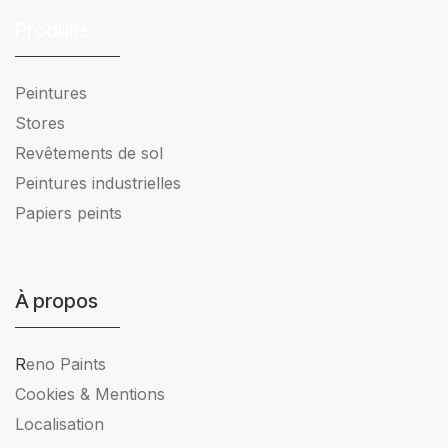
Produits
Peintures
Stores
Revêtements de sol
Peintures industrielles
Papiers peints
À propos
R
eno Paints
Cookies & Mentions
Localisation