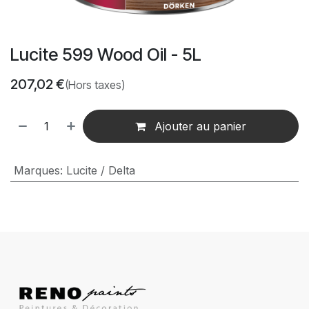
Lucite 599 Wood Oil - 5L
207,02
€
(Hors taxes)
Ajouter au panier
Marques
:
Lucite / Delta