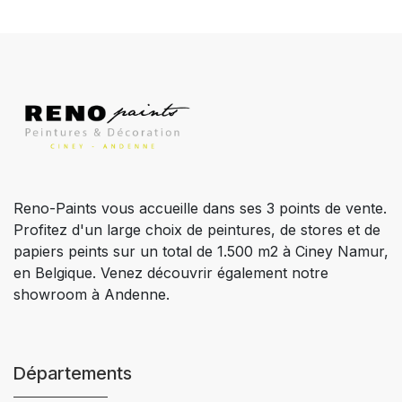
Reno-Paints vous accueille dans ses 3 points de vente.
Profitez d'un large choix de peintures, de stores et de
papiers peints sur un total de 1.500 m2 à Ciney Namur,
en Belgique. Venez découvrir également notre
showroom à Andenne.
Départements