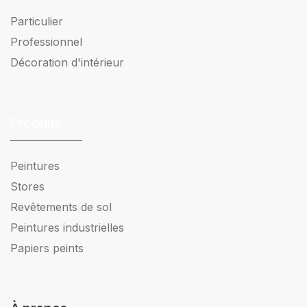
Particulier
Professionnel
Décoration d'intérieur
Produits
Peintures
Stores
Revêtements de sol
Peintures industrielles
Papiers peints