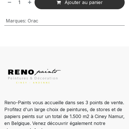
Ajouter au panier
Marques
:
Orac
Reno-Paints vous accueille dans ses 3 points de vente.
Profitez d'un large choix de peintures, de stores et de
papiers peints sur un total de 1.500 m2 à Ciney Namur,
en Belgique. Venez découvrir également notre