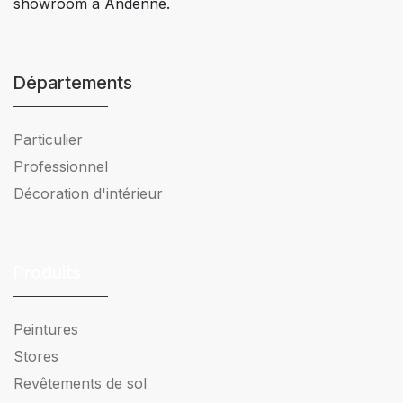
showroom à Andenne.
Départements
Particulier
Professionnel
Décoration d'intérieur
Produits
Peintures
Stores
Revêtements de sol