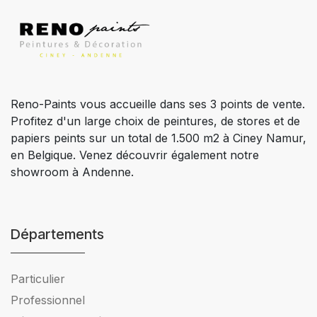
Reno-Paints vous accueille dans ses 3 points de vente.
Profitez d'un large choix de peintures, de stores et de
papiers peints sur un total de 1.500 m2 à Ciney Namur,
en Belgique. Venez découvrir également notre
showroom à Andenne.
Départements
Particulier
Professionnel