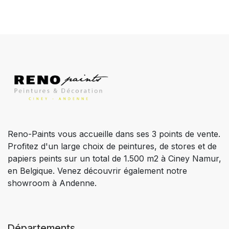
Reno-Paints vous accueille dans ses 3 points de vente.
Profitez d'un large choix de peintures, de stores et de
papiers peints sur un total de 1.500 m2 à Ciney Namur,
en Belgique. Venez découvrir également notre
showroom à Andenne.
Départements