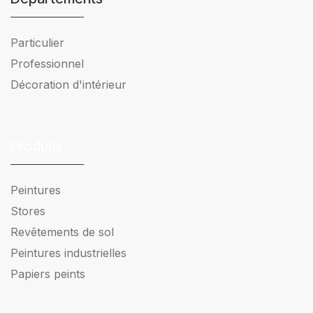
Particulier
Professionnel
Décoration d'intérieur
Produits
Peintures
Stores
Revêtements de sol
Peintures industrielles
Papiers peints