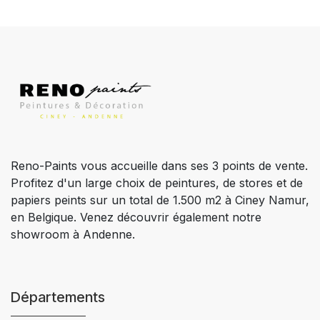
Reno-Paints vous accueille dans ses 3 points de vente.
Profitez d'un large choix de peintures, de stores et de
papiers peints sur un total de 1.500 m2 à Ciney Namur,
en Belgique. Venez découvrir également notre
showroom à Andenne.
Départements