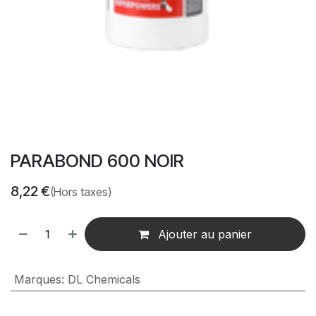
PARABOND 600 NOIR
8,22
€
(Hors taxes)
Ajouter au panier
Marques
:
DL Chemicals