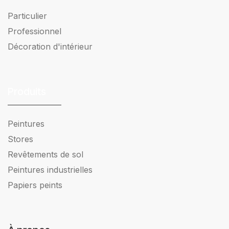
Particulier
Professionnel
Décoration d'intérieur
Produits
Peintures
Stores
Revêtements de sol
Peintures industrielles
Papiers peints