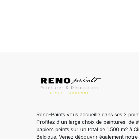
Reno-Paints vous accueille dans ses 3 poin
Profitez d'un large choix de peintures, de s
papiers peints sur un total de 1.500 m2 à 
Belgique. Venez découvrir également notr