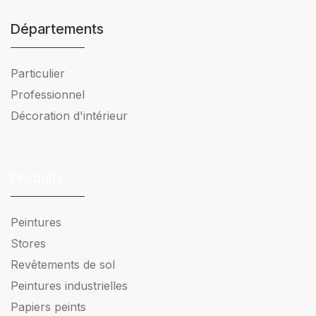
Départements
Particulier
Professionnel
Décoration d'intérieur
Produits
Peintures
Stores
Revêtements de sol
Peintures industrielles
Papiers peints