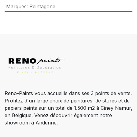
Marques
:
Peintagone
Reno-Paints vous accueille dans ses 3 points de vente.
Profitez d'un large choix de peintures, de stores et de
papiers peints sur un total de 1.500 m2 à Ciney Namur,
en Belgique. Venez découvrir également notre
showroom à Andenne.