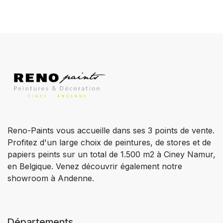
Reno-Paints vous accueille dans ses 3 points de vente.
Profitez d'un large choix de peintures, de stores et de
papiers peints sur un total de 1.500 m2 à Ciney Namur,
en Belgique. Venez découvrir également notre
showroom à Andenne.
Départements