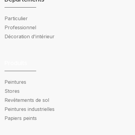
Particulier
Professionnel
Décoration d'intérieur
Produits
Peintures
Stores
Revêtements de sol
Peintures industrielles
Papiers peints