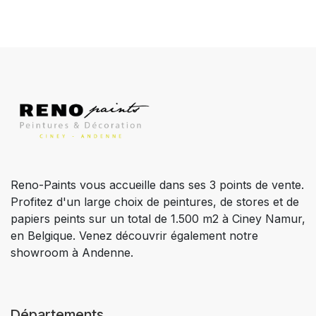
Reno-Paints vous accueille dans ses 3 points de vente.
Profitez d'un large choix de peintures, de stores et de
papiers peints sur un total de 1.500 m2 à Ciney Namur,
en Belgique. Venez découvrir également notre
showroom à Andenne.
Départements