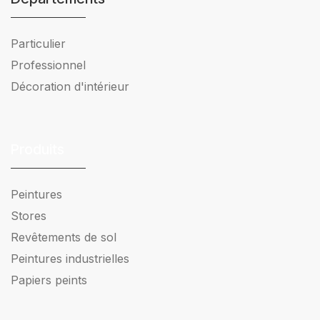
Particulier
Professionnel
Décoration d'intérieur
Produits
Peintures
Stores
Revêtements de sol
Peintures industrielles
Papiers peints