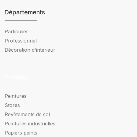
Départements
Particulier
Professionnel
Décoration d'intérieur
Produits
Peintures
Stores
Revêtements de sol
Peintures industrielles
Papiers peints