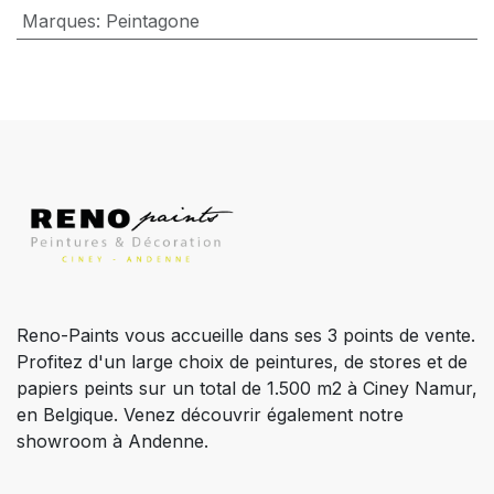
Marques
:
Peintagone
Reno-Paints vous accueille dans ses 3 points de vente.
Profitez d'un large choix de peintures, de stores et de
papiers peints sur un total de 1.500 m2 à Ciney Namur,
en Belgique. Venez découvrir également notre
showroom à Andenne.