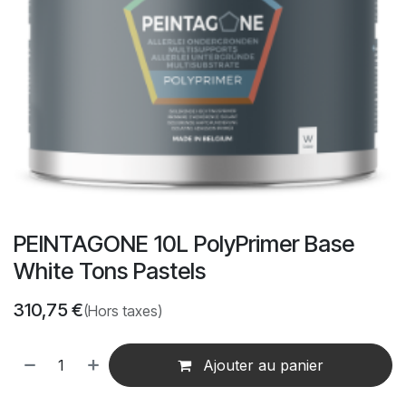
PEINTAGONE 10L PolyPrimer Base
White Tons Pastels
310,75
€
(Hors taxes)
Ajouter au panier