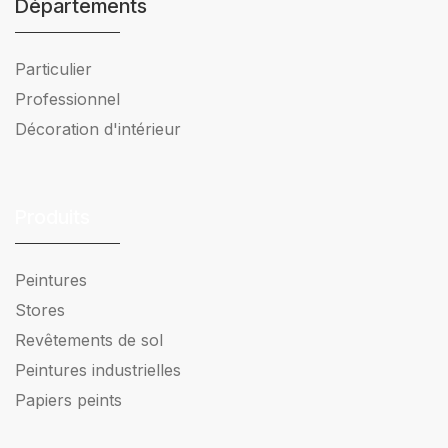
Départements
Particulier
Professionnel
Décoration d'intérieur
Produits
Peintures
Stores
Revêtements de sol
Peintures industrielles
Papiers peints