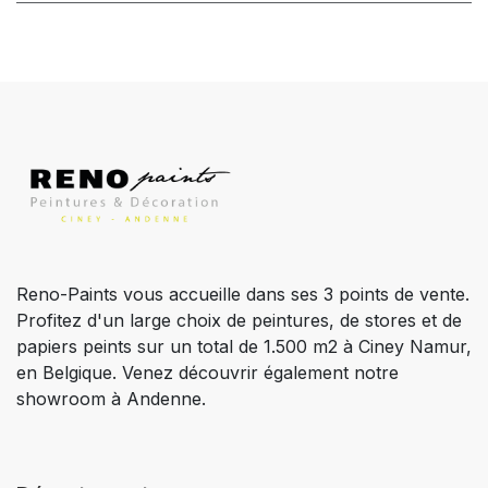
Reno-Paints vous accueille dans ses 3 points de vente.
Profitez d'un large choix de peintures, de stores et de
papiers peints sur un total de 1.500 m2 à Ciney Namur,
en Belgique. Venez découvrir également notre
showroom à Andenne.