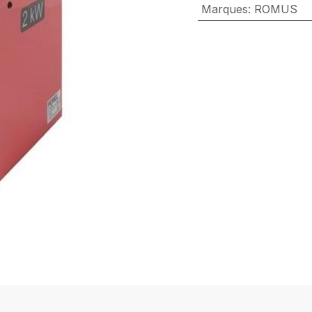
Marques
:
ROMUS