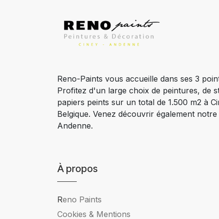
Reno-Paints vous accueille dans ses 3 poin
Profitez d'un large choix de peintures, de s
papiers peints sur un total de 1.500 m2 à 
Belgique. Venez découvrir également notr
Andenne.
À propos
R
eno Paints
Cookies & Mentions