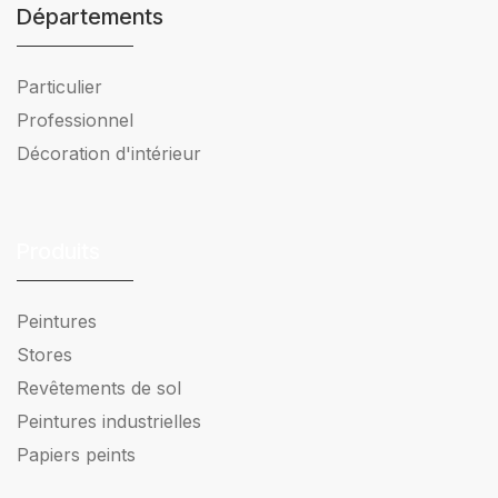
Départements
Particulier
Professionnel
Décoration d'intérieur
Produits
Peintures
Stores
Revêtements de sol
Peintures industrielles
Papiers peints