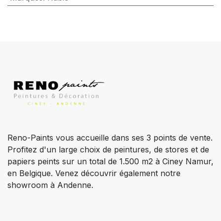
Reno-Paints vous accueille dans ses 3 points de vente.
Profitez d'un large choix de peintures, de stores et de
papiers peints sur un total de 1.500 m2 à Ciney Namur,
en Belgique. Venez découvrir également notre
showroom à Andenne.