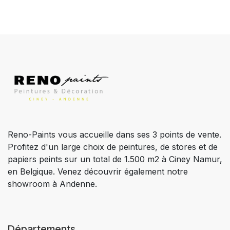
Reno-Paints vous accueille dans ses 3 points de vente.
Profitez d'un large choix de peintures, de stores et de
papiers peints sur un total de 1.500 m2 à Ciney Namur,
en Belgique. Venez découvrir également notre
showroom à Andenne.
Départements