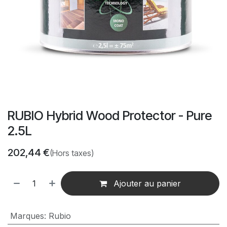
RUBIO Hybrid Wood Protector - Pure
2.5L
202,44
€
(Hors taxes)
Ajouter au panier
Marques
:
Rubio