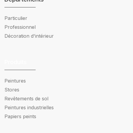
Particulier
Professionnel
Décoration d'intérieur
Produits
Peintures
Stores
Revêtements de sol
Peintures industrielles
Papiers peints