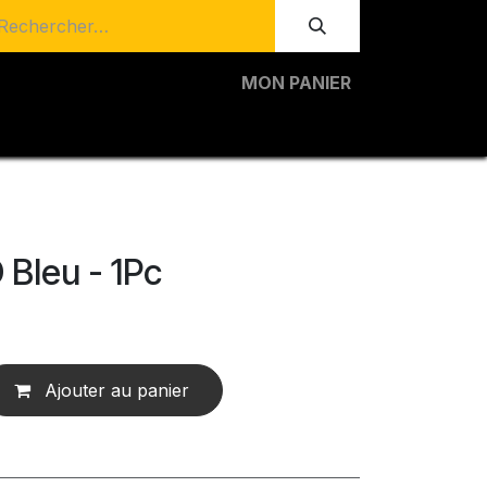
MON PANIER
 Bleu - 1Pc
Ajouter au panier