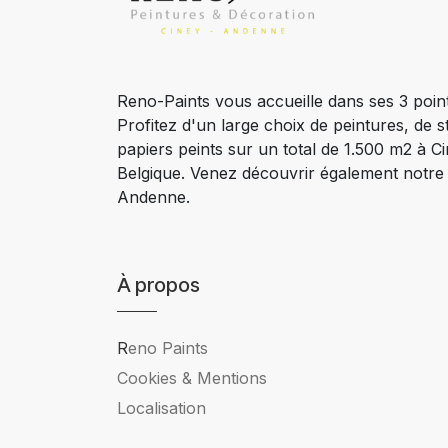
Reno-Paints vous accueille dans ses 3 poin
Profitez d'un large choix de peintures, de s
papiers peints sur un total de 1.500 m2 à 
Belgique. Venez découvrir également notr
Andenne.
À propos
R
eno Paints
Cookies & Mentions
Localisation