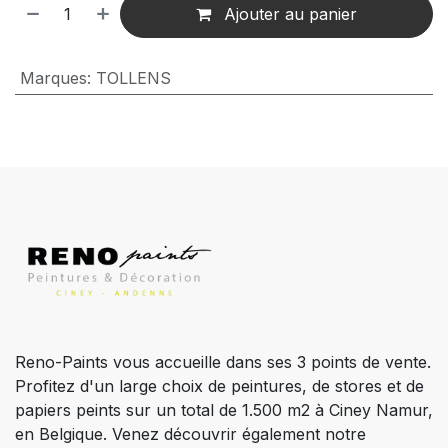
Ajouter au panier
Marques
:
TOLLENS
Reno-Paints vous accueille dans ses 3 points de vente.
Profitez d'un large choix de peintures, de stores et de
papiers peints sur un total de 1.500 m2 à Ciney Namur,
en Belgique. Venez découvrir également notre