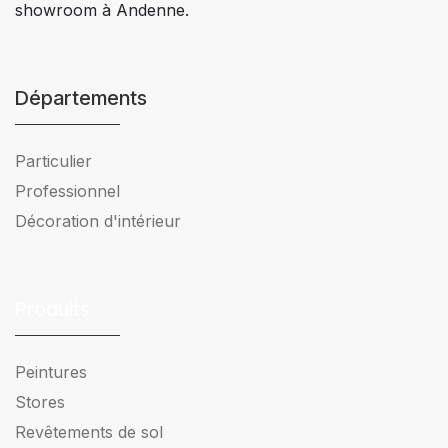
showroom à Andenne.
Départements
Particulier
Professionnel
Décoration d'intérieur
Produits
Peintures
Stores
Revêtements de sol