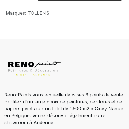
Marques
:
TOLLENS
Reno-Paints vous accueille dans ses 3 points de vente.
Profitez d'un large choix de peintures, de stores et de
papiers peints sur un total de 1.500 m2 à Ciney Namur,
en Belgique. Venez découvrir également notre
showroom à Andenne.