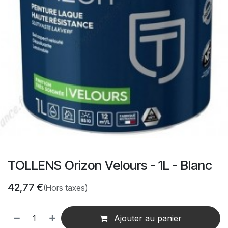
TOLLENS Orizon Velours - 1L - Blanc
42,77
€
(Hors taxes)
Ajouter au panier