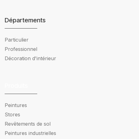
Départements
Particulier
Professionnel
Décoration d'intérieur
Produits
Peintures
Stores
Revêtements de sol
Peintures industrielles