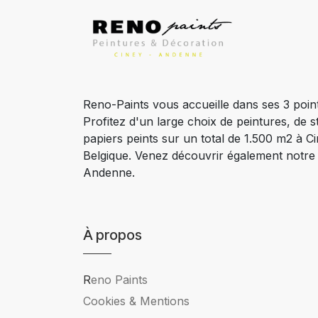
Reno-Paints vous accueille dans ses 3 poin
Profitez d'un large choix de peintures, de s
papiers peints sur un total de 1.500 m2 à 
Belgique. Venez découvrir également notr
Andenne.
À propos
R
eno Paints
Cookies & Mentions