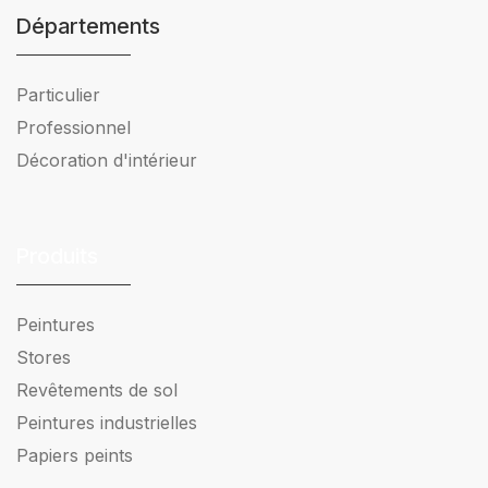
Départements
Particulier
Professionnel
Décoration d'intérieur
Produits
Peintures
Stores
Revêtements de sol
Peintures industrielles
Papiers peints