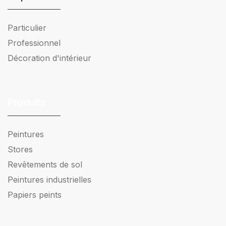
Particulier
Professionnel
Décoration d'intérieur
Produits
Peintures
Stores
Revêtements de sol
Peintures industrielles
Papiers peints