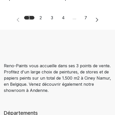
1
2
3
4
…
7
Reno-Paints vous accueille dans ses 3 points de vente.
Profitez d'un large choix de peintures, de stores et de
papiers peints sur un total de 1.500 m2 à Ciney Namur,
en Belgique. Venez découvrir également notre
showroom à Andenne.
Départements