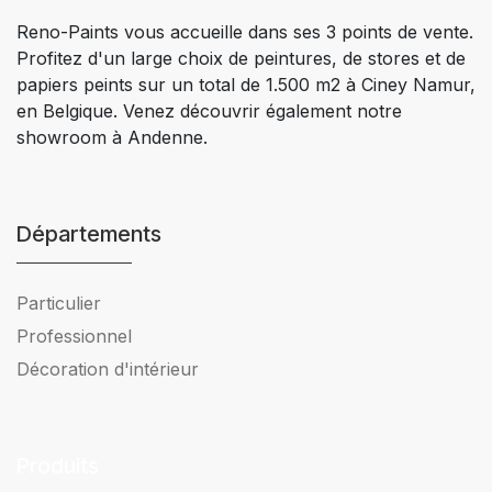
Reno-Paints vous accueille dans ses 3 points de vente.
Profitez d'un large choix de peintures, de stores et de
papiers peints sur un total de 1.500 m2 à Ciney Namur,
en Belgique. Venez découvrir également notre
showroom à Andenne.
Départements
Particulier
Professionnel
Décoration d'intérieur
Produits