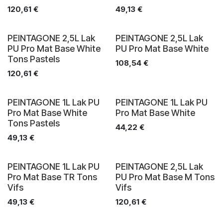
120,61
€
49,13
€
PEINTAGONE 2,5L Lak
PEINTAGONE 2,5L Lak
PU Pro Mat Base White
PU Pro Mat Base White
Tons Pastels
108,54
€
120,61
€
PEINTAGONE 1L Lak PU
PEINTAGONE 1L Lak PU
Pro Mat Base White
Pro Mat Base White
Tons Pastels
44,22
€
49,13
€
PEINTAGONE 1L Lak PU
PEINTAGONE 2,5L Lak
Pro Mat Base TR Tons
PU Pro Mat Base M Tons
Vifs
Vifs
49,13
€
120,61
€