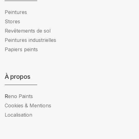
Peintures
Stores
Revêtements de sol
Peintures industrielles
Papiers peints
À propos
R
eno Paints
Cookies & Mentions
Localisation