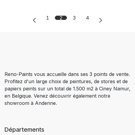
1
2
3
4
Reno-Paints vous accueille dans ses 3 points de vente.
Profitez d'un large choix de peintures, de stores et de
papiers peints sur un total de 1.500 m2 à Ciney Namur,
en Belgique. Venez découvrir également notre
showroom à Andenne.
Départements