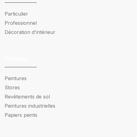
Particulier
Professionnel
Décoration d'intérieur
Produits
Peintures
Stores
Revêtements de sol
Peintures industrielles
Papiers peints